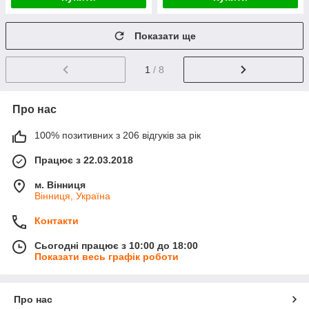
Показати ще
1
/ 8
Про нас
100% позитивних з 206 відгуків за рік
Працює з 22.03.2018
м. Вінниця
Вінниця, Україна
Контакти
Сьогодні працює з 10:00 до 18:00
Показати весь графік роботи
Про нас