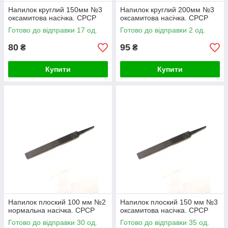
Напилок круглий 150мм №3
Напилок круглий 200мм №3
оксамитова насічка. СРСР
оксамитова насічка. СРСР
Готово до відправки 17 од.
Готово до відправки 2 од.
80
95
₴
₴
Купити
Купити
Напилок плоский 100 мм №2
Напилок плоский 150 мм №3
нормальна насічка. СРСР
оксамитова насічка. СРСР
Готово до відправки 30 од.
Готово до відправки 35 од.