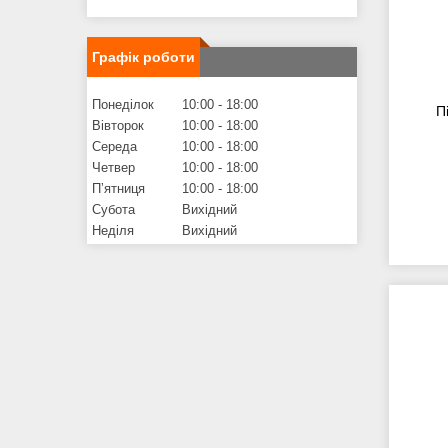
Графік роботи
Понеділок
10:00
18:00
П
Вівторок
10:00
18:00
Середа
10:00
18:00
Четвер
10:00
18:00
Пʼятниця
10:00
18:00
Субота
Вихідний
Неділя
Вихідний