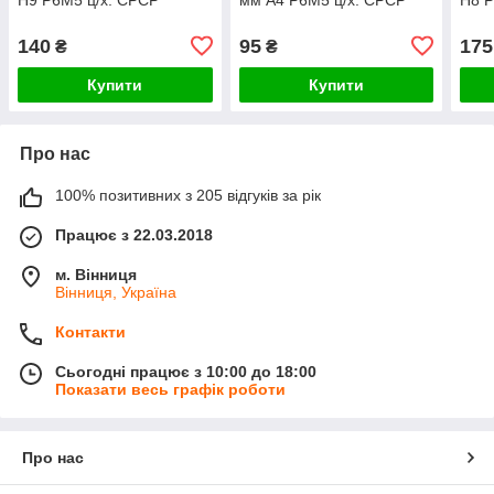
140
95
175
₴
₴
Купити
Купити
Про нас
100% позитивних з 205 відгуків за рік
Працює з 22.03.2018
м. Вінниця
Вінниця, Україна
Контакти
Сьогодні працює з 10:00 до 18:00
Показати весь графік роботи
Про нас