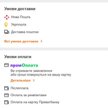
Умови доставки
Нова Пошта
Укрпошта
Доставка поштою
Всі умови доставки
Умови оплати
Ви отримаєте замовлення
або гроші повернуться на вашу картку
Детальніше
Післяплата
Оплата за реквізитами
Оплата на картку Приватбанку