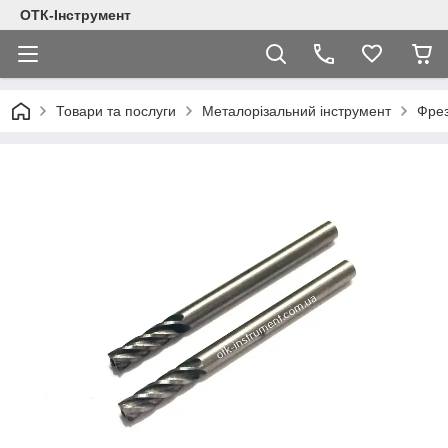
ОТК-Інструмент
Товари та послуги
Металорізальний інструмент
Фре