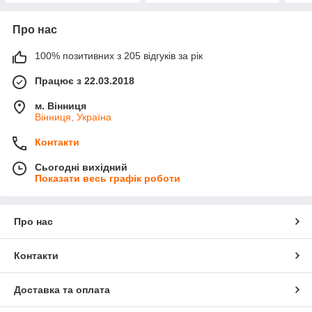
Про нас
100% позитивних з 205 відгуків за рік
Працює з 22.03.2018
м. Вінниця
Вінниця, Україна
Контакти
Сьогодні вихідний
Показати весь графік роботи
Про нас
Контакти
Доставка та оплата