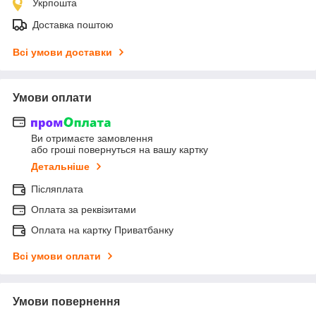
Укрпошта
Доставка поштою
Всі умови доставки
Умови оплати
Ви отримаєте замовлення
або гроші повернуться на вашу картку
Детальніше
Післяплата
Оплата за реквізитами
Оплата на картку Приватбанку
Всі умови оплати
Умови повернення