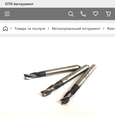
ОТК-Інструмент
Товари та послуги
Металорізальний інструмент
Фре