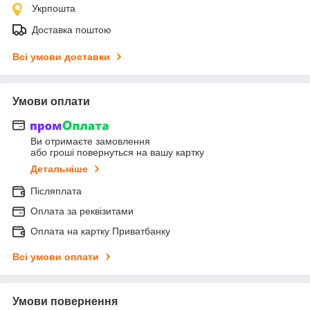
Укрпошта
Доставка поштою
Всі умови доставки
Умови оплати
Ви отримаєте замовлення
або гроші повернуться на вашу картку
Детальніше
Післяплата
Оплата за реквізитами
Оплата на картку Приватбанку
Всі умови оплати
Умови повернення