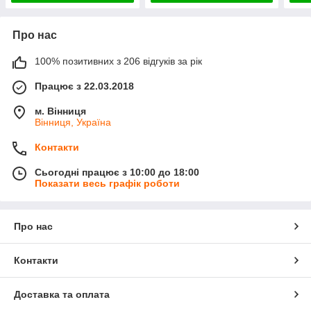
Про нас
100% позитивних з 206 відгуків за рік
Працює з 22.03.2018
м. Вінниця
Вінниця, Україна
Контакти
Сьогодні працює з 10:00 до 18:00
Показати весь графік роботи
Про нас
Контакти
Доставка та оплата