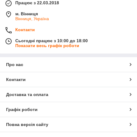
Працює з 22.03.2018
м. Вінниця
Вінниця, Україна
Контакти
Сьогодні працює з 10:00 до 18:00
Показати весь графік роботи
Про нас
Контакти
Доставка та оплата
Графік роботи
Повна версія сайту