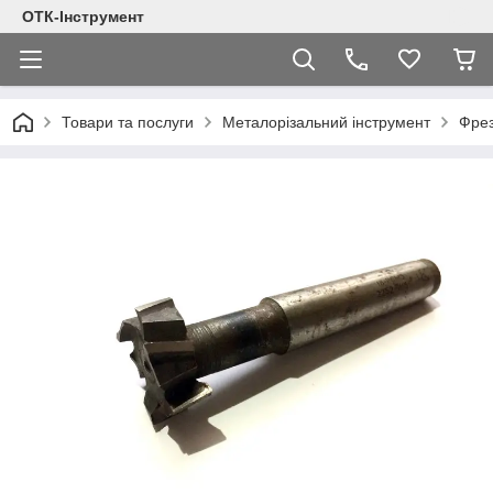
ОТК-Інструмент
Товари та послуги
Металорізальний інструмент
Фре