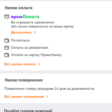
Умови оплати
Ви отримаєте замовлення
або гроші повернуться на вашу картку
Детальніше
Післяплата
Оплата за реквізитами
Оплата на картку Приватбанку
Всі умови оплати
Умови повернення
Повернення товару впродовж 14 днів за домовленістю
Всі умови повернення
Подібні товари компанії