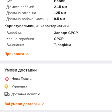
Стан
Новий
Діаметр робочий
21.5 мм
Довжина загальна
125 мм
Довжина робочої частини
9.5 мм
Користувальницькі характеристики
Виробник
Заводи СРСР
Країна виробник
СРСР
Виконання
Т-подібна
Приховати
Умови доставки
Нова Пошта
Укрпошта
Доставка поштою
Всі умови доставки