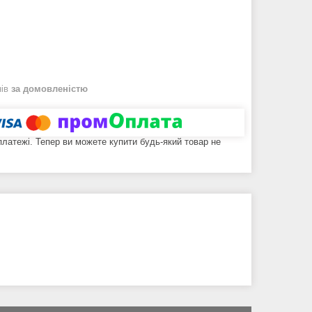
нів
за домовленістю
 платежі. Тепер ви можете купити будь-який товар не