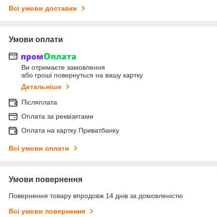
Всі умови доставки
Умови оплати
Ви отримаєте замовлення
або гроші повернуться на вашу картку
Детальніше
Післяплата
Оплата за реквізитами
Оплата на картку Приватбанку
Всі умови оплати
Умови повернення
Повернення товару впродовж 14 днів за домовленістю
Всі умови повернення