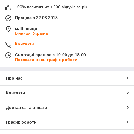
100% позитивних з 206 відгуків за рік
Працює з 22.03.2018
м. Вінниця
Вінниця, Україна
Контакти
Сьогодні працює з 10:00 до 18:00
Показати весь графік роботи
Про нас
Контакти
Доставка та оплата
Графік роботи