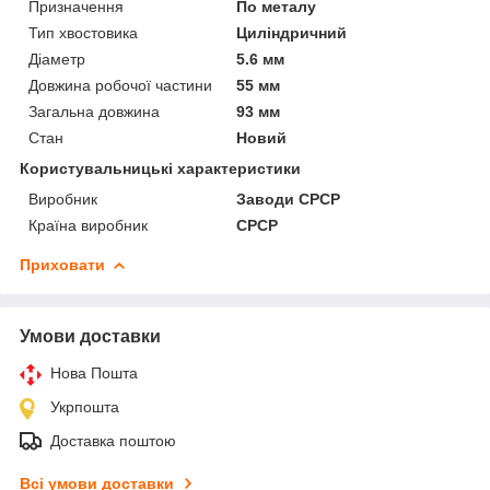
Призначення
По металу
Тип хвостовика
Циліндричний
Діаметр
5.6 мм
Довжина робочої частини
55 мм
Загальна довжина
93 мм
Стан
Новий
Користувальницькі характеристики
Виробник
Заводи СРСР
Країна виробник
СРСР
Приховати
Умови доставки
Нова Пошта
Укрпошта
Доставка поштою
Всі умови доставки