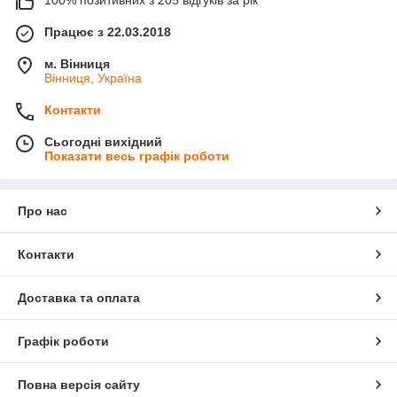
Працює з 22.03.2018
м. Вінниця
Вінниця, Україна
Контакти
Сьогодні вихідний
Показати весь графік роботи
Про нас
Контакти
Доставка та оплата
Графік роботи
Повна версія сайту