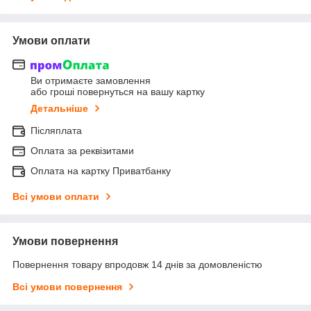
Умови оплати
Ви отримаєте замовлення
або гроші повернуться на вашу картку
Детальніше
Післяплата
Оплата за реквізитами
Оплата на картку Приватбанку
Всі умови оплати
Умови повернення
Повернення товару впродовж 14 днів за домовленістю
Всі умови повернення