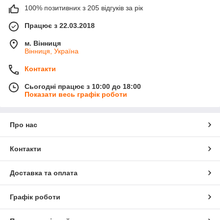
100% позитивних з 205 відгуків за рік
Працює з 22.03.2018
м. Вінниця
Вінниця, Україна
Контакти
Сьогодні працює з 10:00 до 18:00
Показати весь графік роботи
Про нас
Контакти
Доставка та оплата
Графік роботи