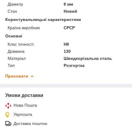
Діаметр
8 мм
Стан
Новий
Користувальницькі характеристики
Країна виробник
СРСР
Основні
Клас точності
Н8
Довжина
130
Матеріал
Швидкорізальна сталь
Тип
Розгортка
Приховати
Умови доставки
Нова Пошта
Укрпошта
Доставка поштою