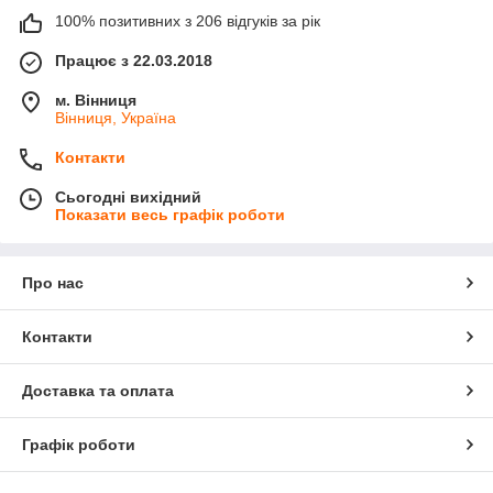
100% позитивних з 206 відгуків за рік
Працює з 22.03.2018
м. Вінниця
Вінниця, Україна
Контакти
Сьогодні вихідний
Показати весь графік роботи
Про нас
Контакти
Доставка та оплата
Графік роботи