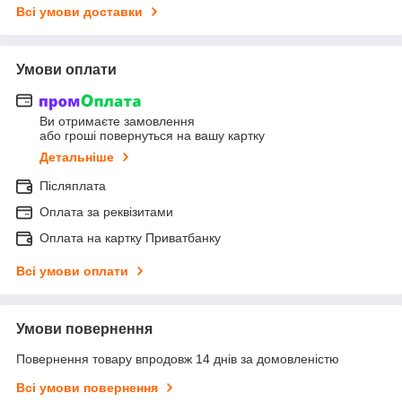
Всі умови доставки
Умови оплати
Ви отримаєте замовлення
або гроші повернуться на вашу картку
Детальніше
Післяплата
Оплата за реквізитами
Оплата на картку Приватбанку
Всі умови оплати
Умови повернення
Повернення товару впродовж 14 днів за домовленістю
Всі умови повернення