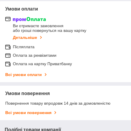
Умови оплати
Ви отримаєте замовлення
або гроші повернуться на вашу картку
Детальніше
Післяплата
Оплата за реквізитами
Оплата на картку Приватбанку
Всі умови оплати
Умови повернення
Повернення товару впродовж 14 днів за домовленістю
Всі умови повернення
Подібні товари компанії