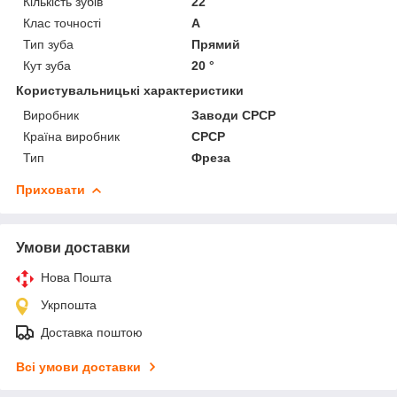
Кількість зубів
22
Клас точності
А
Тип зуба
Прямий
Кут зуба
20 °
Користувальницькі характеристики
Виробник
Заводи СРСР
Країна виробник
СРСР
Тип
Фреза
Приховати
Умови доставки
Нова Пошта
Укрпошта
Доставка поштою
Всі умови доставки