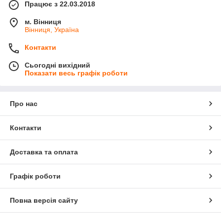
Працює з 22.03.2018
м. Вінниця
Вінниця, Україна
Контакти
Сьогодні вихідний
Показати весь графік роботи
Про нас
Контакти
Доставка та оплата
Графік роботи
Повна версія сайту