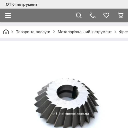
ОТК-Інструмент
Товари та послуги
Металорізальний інструмент
Фре