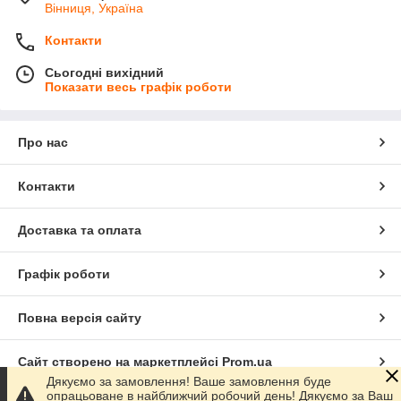
Вінниця, Україна
Контакти
Сьогодні вихідний
Показати весь графік роботи
Про нас
Контакти
Доставка та оплата
Графік роботи
Повна версія сайту
Сайт створено на маркетплейсі
Prom.ua
Дякуємо за замовлення! Ваше замовлення буде
опрацьоване в найближчий робочий день! Дякуємо за Ваш