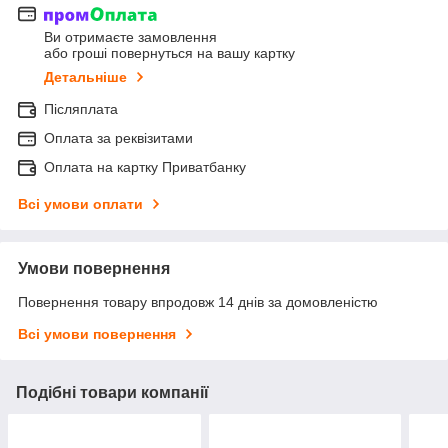
Ви отримаєте замовлення
або гроші повернуться на вашу картку
Детальніше
Післяплата
Оплата за реквізитами
Оплата на картку Приватбанку
Всі умови оплати
Умови повернення
Повернення товару впродовж 14 днів за домовленістю
Всі умови повернення
Подібні товари компанії