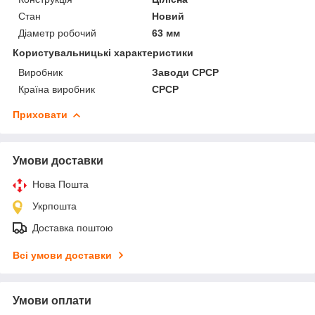
Стан
Новий
Діаметр робочий
63 мм
Користувальницькі характеристики
Виробник
Заводи СРСР
Країна виробник
СРСР
Приховати
Умови доставки
Нова Пошта
Укрпошта
Доставка поштою
Всі умови доставки
Умови оплати