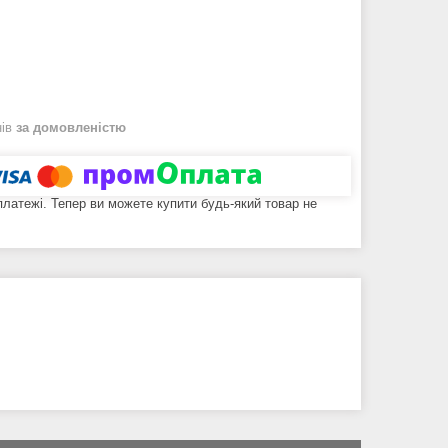
нів
за домовленістю
 платежі. Тепер ви можете купити будь-який товар не