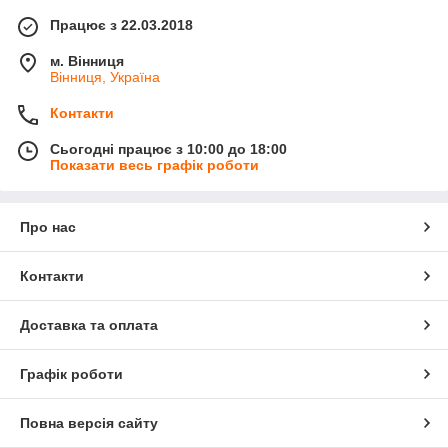
Працює з 22.03.2018
м. Вінниця
Вінниця, Україна
Контакти
Сьогодні працює з 10:00 до 18:00
Показати весь графік роботи
Про нас
Контакти
Доставка та оплата
Графік роботи
Повна версія сайту