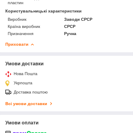
пластин
Користувальницькі характеристики
Виробник
Заводи СРСР
Країна виробник
СРСР
Призначення
Ручна
Приховати
Умови доставки
Нова Пошта
Укрпошта
Доставка поштою
Всі умови доставки
Умови оплати