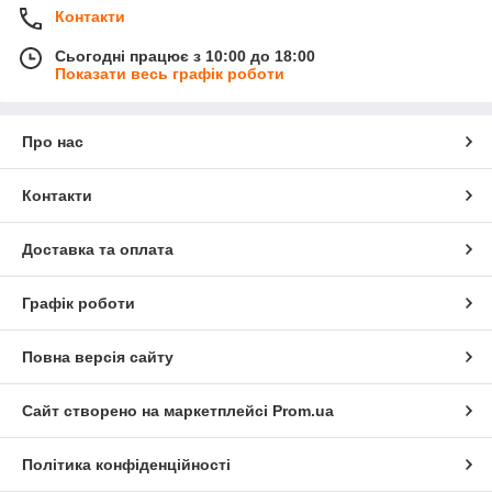
Контакти
Сьогодні працює з 10:00 до 18:00
Показати весь графік роботи
Про нас
Контакти
Доставка та оплата
Графік роботи
Повна версія сайту
Сайт створено на маркетплейсі
Prom.ua
Політика конфіденційності