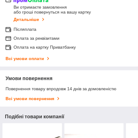
Ви отримаєте замовлення
або гроші повернуться на вашу картку
Детальніше
Післяплата
Оплата за реквізитами
Оплата на картку Приватбанку
Всі умови оплати
Умови повернення
Повернення товару впродовж 14 днів за домовленістю
Всі умови повернення
Подібні товари компанії