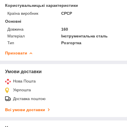
Користувальницькі характеристики
Країна виробник
СРСР
Основні
Довжина
160
Матеріал
Інструментальна сталь
Тип
Розгортка
Приховати
Умови доставки
Нова Пошта
Укрпошта
Доставка поштою
Всі умови доставки