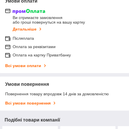
Умови оплати
Ви отримаєте замовлення
або гроші повернуться на вашу картку
Детальніше
Післяплата
Оплата за реквізитами
Оплата на картку Приватбанку
Всі умови оплати
Умови повернення
Повернення товару впродовж 14 днів за домовленістю
Всі умови повернення
Подібні товари компанії