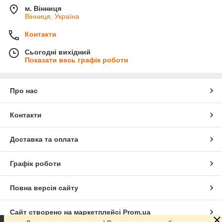
м. Вінниця
Вінниця, Україна
Контакти
Сьогодні вихідний
Показати весь графік роботи
Про нас
Контакти
Доставка та оплата
Графік роботи
Повна версія сайту
Сайт створено на маркетплейсі
Prom.ua