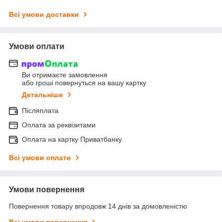
Всі умови доставки
Умови оплати
Ви отримаєте замовлення
або гроші повернуться на вашу картку
Детальніше
Післяплата
Оплата за реквізитами
Оплата на картку Приватбанку
Всі умови оплати
Умови повернення
Повернення товару впродовж 14 днів за домовленістю