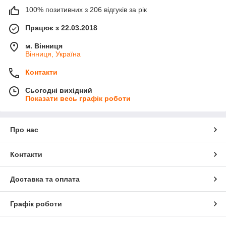
100% позитивних з 206 відгуків за рік
Працює з 22.03.2018
м. Вінниця
Вінниця, Україна
Контакти
Сьогодні вихідний
Показати весь графік роботи
Про нас
Контакти
Доставка та оплата
Графік роботи