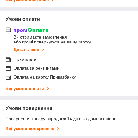
Умови оплати
Ви отримаєте замовлення
або гроші повернуться на вашу картку
Детальніше
Післяплата
Оплата за реквізитами
Оплата на картку Приватбанку
Всі умови оплати
Умови повернення
Повернення товару впродовж 14 днів за домовленістю
Всі умови повернення