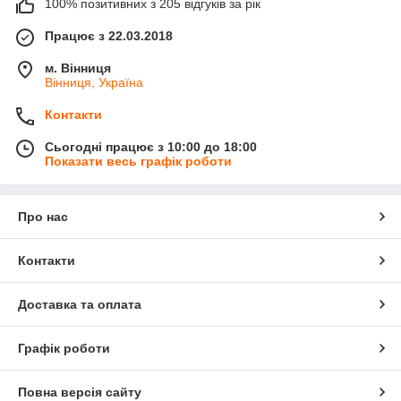
100% позитивних з 205 відгуків за рік
Працює з 22.03.2018
м. Вінниця
Вінниця, Україна
Контакти
Сьогодні працює з 10:00 до 18:00
Показати весь графік роботи
Про нас
Контакти
Доставка та оплата
Графік роботи
Повна версія сайту