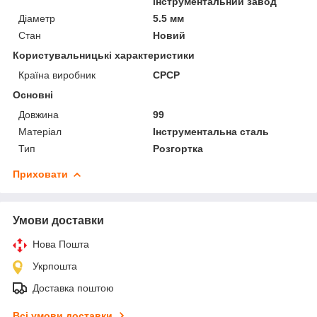
інструментальний завод
Діаметр
5.5 мм
Стан
Новий
Користувальницькі характеристики
Країна виробник
СРСР
Основні
Довжина
99
Матеріал
Інструментальна сталь
Тип
Розгортка
Приховати
Умови доставки
Нова Пошта
Укрпошта
Доставка поштою
Всі умови доставки