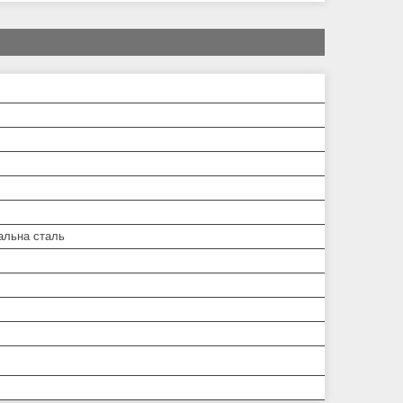
альна сталь