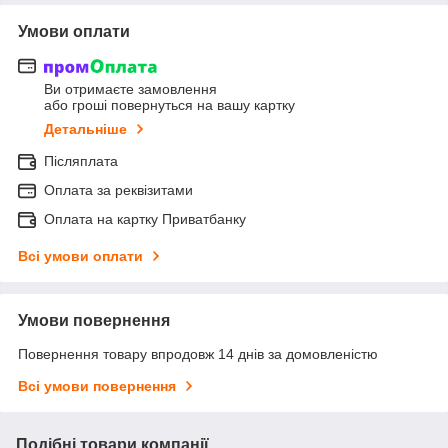
Умови оплати
Ви отримаєте замовлення
або гроші повернуться на вашу картку
Детальніше
Післяплата
Оплата за реквізитами
Оплата на картку Приватбанку
Всі умови оплати
Умови повернення
Повернення товару впродовж 14 днів за домовленістю
Всі умови повернення
Подібні товари компанії