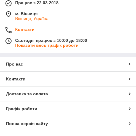
Працює з 22.03.2018
м. Вінниця
Вінниця, Україна
Контакти
Сьогодні працює з 10:00 до 18:00
Показати весь графік роботи
Про нас
Контакти
Доставка та оплата
Графік роботи
Повна версія сайту