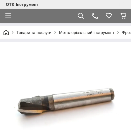
ОТК-Інструмент
Товари та послуги
Металорізальний інструмент
Фре