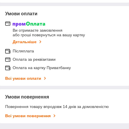
Умови оплати
Ви отримаєте замовлення
або гроші повернуться на вашу картку
Детальніше
Післяплата
Оплата за реквізитами
Оплата на картку Приватбанку
Всі умови оплати
Умови повернення
Повернення товару впродовж 14 днів за домовленістю
Всі умови повернення