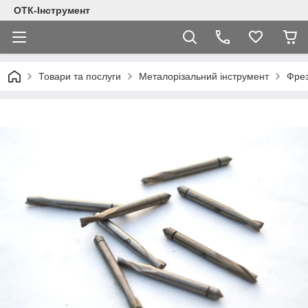
ОТК-Інструмент
Товари та послуги
Металорізальний інструмент
Фре