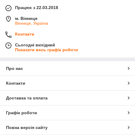
Працює з 22.03.2018
м. Вінниця
Вінниця, Україна
Контакти
Сьогодні вихідний
Показати весь графік роботи
Про нас
Контакти
Доставка та оплата
Графік роботи
Повна версія сайту