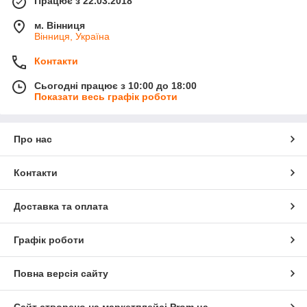
Працює з 22.03.2018
м. Вінниця
Вінниця, Україна
Контакти
Сьогодні працює з 10:00 до 18:00
Показати весь графік роботи
Про нас
Контакти
Доставка та оплата
Графік роботи
Повна версія сайту
Сайт створено на маркетплейсі
Prom.ua