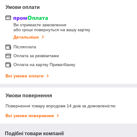
Умови оплати
Ви отримаєте замовлення
або гроші повернуться на вашу картку
Детальніше
Післяплата
Оплата за реквізитами
Оплата на картку Приватбанку
Всі умови оплати
Умови повернення
Повернення товару впродовж 14 днів за домовленістю
Всі умови повернення
Подібні товари компанії