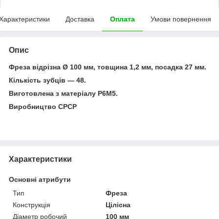
Характеристики
Доставка
Оплата
Умови повернення
Опис
Фреза відрізна Ø 100 мм, товщина 1,2 мм, посадка 27 мм.
Кількість зубців — 48.
Виготовлена з матеріалу Р6М5.
Виробництво СРСР
Характеристики
Основні атрибути
Тип
Фреза
Конструкція
Цілісна
Діаметр робочий
100 мм