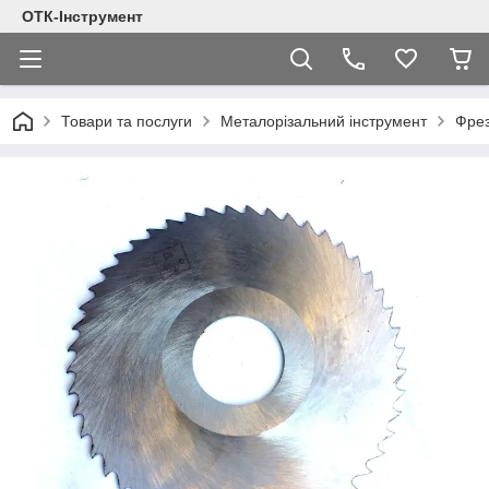
ОТК-Інструмент
Товари та послуги
Металорізальний інструмент
Фре