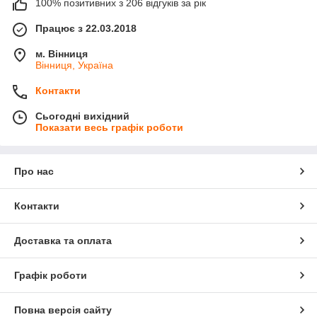
100% позитивних з 206 відгуків за рік
Працює з 22.03.2018
м. Вінниця
Вінниця, Україна
Контакти
Сьогодні вихідний
Показати весь графік роботи
Про нас
Контакти
Доставка та оплата
Графік роботи
Повна версія сайту