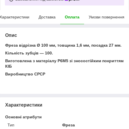
Характеристики
Доставка
Оплата
Умови повернення
Опис
Фреза відрізна Ø 100 мм, товщина 1,6 мм, посадка 27 мм.
Кількість зубців — 100.
Виготовлена з матеріалу Р6М5 зі зносостійким покриттям
КІБ
Виробництво СРСР
Характеристики
Основні атрибути
Тип
Фреза