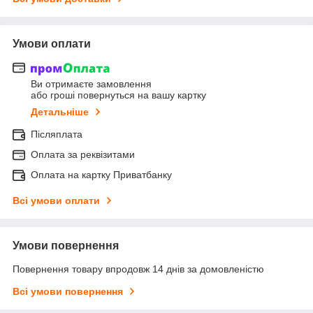
Умови оплати
Ви отримаєте замовлення
або гроші повернуться на вашу картку
Детальніше
Післяплата
Оплата за реквізитами
Оплата на картку Приватбанку
Всі умови оплати
Умови повернення
Повернення товару впродовж 14 днів за домовленістю
Всі умови повернення