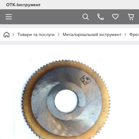
ОТК-Інструмент
Товари та послуги
Металорізальний інструмент
Фре