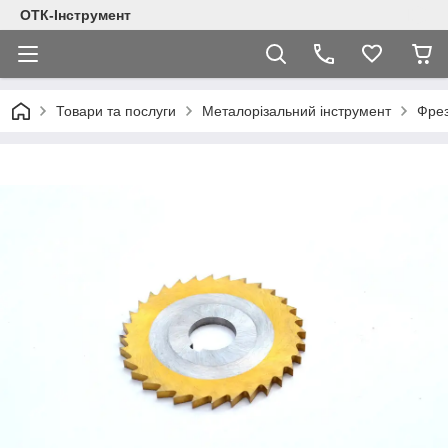
ОТК-Інструмент
Товари та послуги
Металорізальний інструмент
Фре