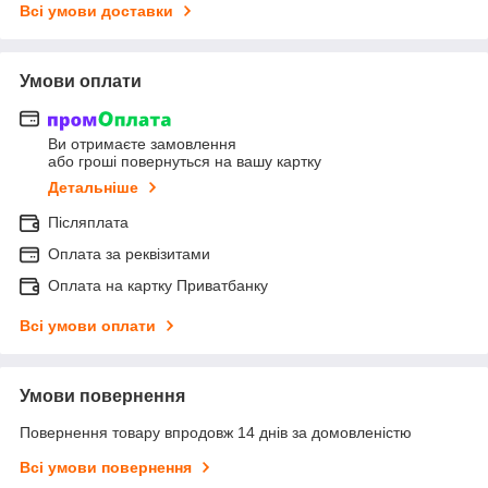
Всі умови доставки
Умови оплати
Ви отримаєте замовлення
або гроші повернуться на вашу картку
Детальніше
Післяплата
Оплата за реквізитами
Оплата на картку Приватбанку
Всі умови оплати
Умови повернення
Повернення товару впродовж 14 днів за домовленістю
Всі умови повернення