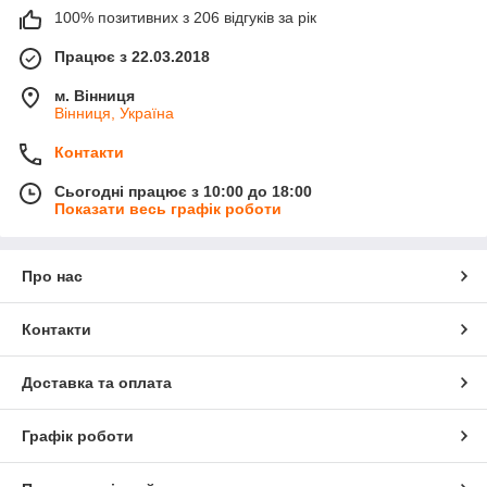
100% позитивних з 206 відгуків за рік
Працює з 22.03.2018
м. Вінниця
Вінниця, Україна
Контакти
Сьогодні працює з 10:00 до 18:00
Показати весь графік роботи
Про нас
Контакти
Доставка та оплата
Графік роботи