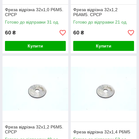
Фреза відрізна 32х1,0 Р6М5.
Фреза відрізна 32х1,2
СРСР
P6АМ5. СРСР
Готово до відправки 31 од.
Готово до відправки 21 од.
60
60
₴
₴
Купити
Купити
Фреза відрізна 32х1,2 Р6М5.
СРСР
Фреза відрізна 32х1,4 Р6М5