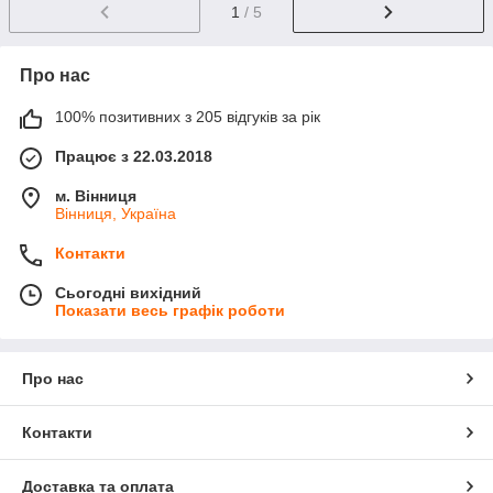
1
/ 5
Про нас
100% позитивних з 205 відгуків за рік
Працює з 22.03.2018
м. Вінниця
Вінниця, Україна
Контакти
Сьогодні вихідний
Показати весь графік роботи
Про нас
Контакти
Доставка та оплата